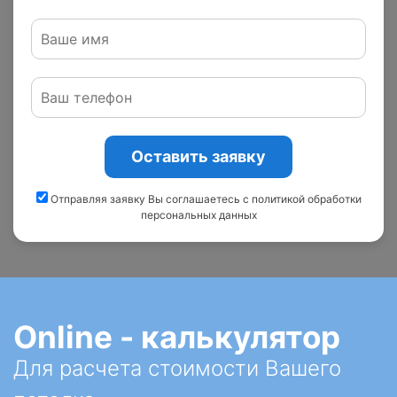
Оставить заявку
Отправляя заявку Вы соглашаетесь с политикой обработки
персональных данных
Online - калькулятор
Для расчета стоимости Вашего