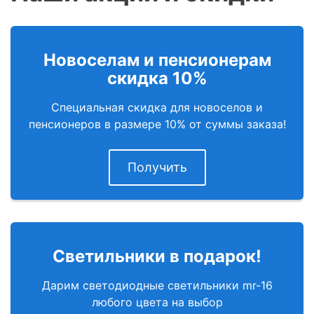
Новоселам и пенсионерам
скидка 10%
Специальная скидка для новоселов и
пенсионеров в размере 10% от суммы заказа!
Получить
Светильники в подарок!
Дарим светодиодные светильники mr-16
любого цвета на выбор