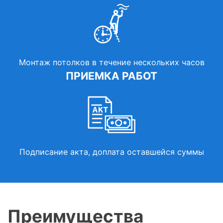
Монтаж потолков в течение нескольких часов
ПРИЕМКА РАБОТ
Подписание акта, доплата оставшейся суммы
Преимущества