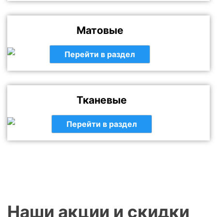
Матовые
Перейти в раздел
Тканевые
Перейти в раздел
Наши акции и скидки