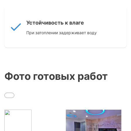
Устойчивость к влаге
При затоплении задерживает воду
Фото готовых работ