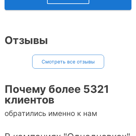
Отзывы
Смотреть все отзывы
Почему более 5321
клиентов
обратились именно к нам