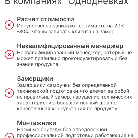
В компаниях "Однодневках"
Расчет стоимости
Искусственно занижают стоимость на 20%
-30%, чтобы записать клиента на замер.
Неквалифицированный менеджер
Неквалифицированный менеджер, который не
может правильно проконсультировать и без
знания продукта.
Замерщики
Замерщики самоучки без определенной
технической подготовки что влечет за собой
не правильный замер, нарушение технических
характеристик, большой пенный шов не
качественная консультация по продукту.
Монтажники
Наемные бригады без определенной
профессиональной подготовки работающие на