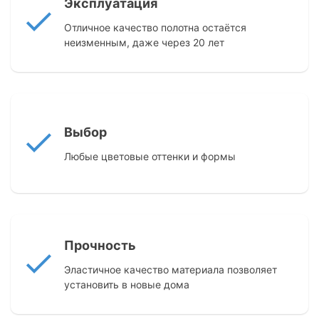
Эксплуатация
Отличное качество полотна остаётся
неизменным, даже через 20 лет
Выбор
Любые цветовые оттенки и формы
Прочность
Эластичное качество материала позволяет
установить в новые дома