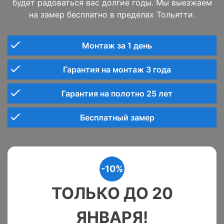
будет радоваться вас долгие годы. Мы выезжаем
на замер бесплатно в пределах Тольятти.
Монтаж за 1 день
Гарантия на монтаж 3 года
Гарантия на полотно 25 лет
Бесплатный замер
-10%
ТОЛЬКО ДО 20
ЯНВАРЯ!