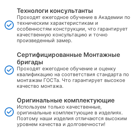
Технологи консультанты
Проходят ежегодное обучение в Академии по
техническим характеристикам и
особенностям конструкции, что гарантирует
качественную консультацию и точно
произведенный замер.
Сертифицированные Монтажные
бригады
Проходят ежегодное обучение и оценку
квалификацию на соответствия стандарта по
монтажам ГОСТа. Что гарантирует высокое
качество монтажа.
Оригинальные комплектующие
Используем только качественные,
оригинальные комплектующие в изделиях.
Поэтому наши изделия отличаются высоким
уровнем качества и долговечности!