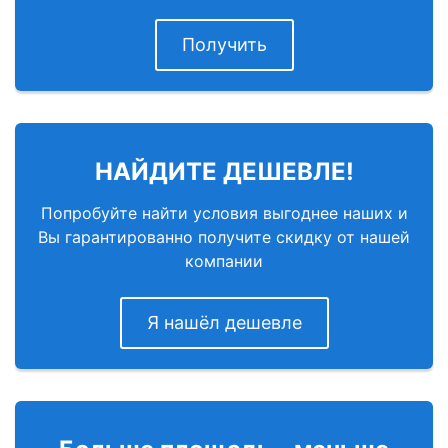
Получить
НАЙДИТЕ ДЕШЕВЛЕ!
Попробуйте найти условия выгоднее наших и
Вы гарантированно получите скидку от нашей
компании
Я нашёл дешевле