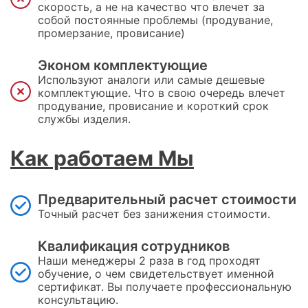
скорость, а не на качество что влечет за
собой постоянные проблемы (продувание,
промерзание, провисание)
Эконом комплектующие
Используют аналоги или самые дешевые
комплектующие. Что в свою очередь влечет
продувание, провисание и короткий срок
службы изделия.
Как работаем Мы
Предварительный расчет стоимости
Точный расчет без занижения стоимости.
Квалификация сотрудников
Наши менеджеры 2 раза в год проходят
обучение, о чем свидетельствует именной
сертификат. Вы получаете профессиональную
консультацию.