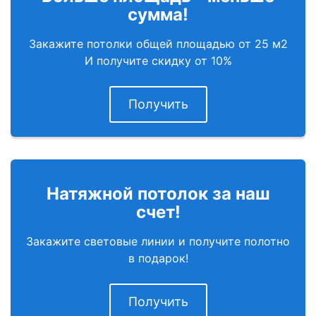
сумма!
Закажите потолки общей площадью от 25 м2
И получите скидку от 10%
Получить
Натяжной потолок за наш
счет!
Закажите световые линии и получите полотно
в подарок!
Получить