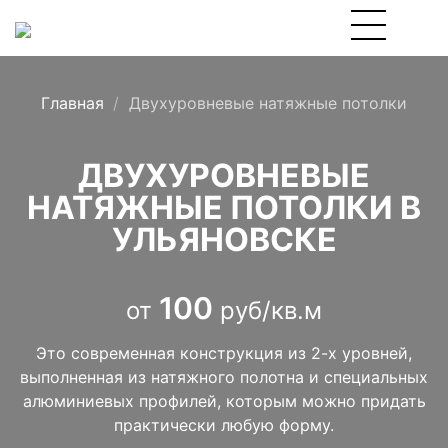
Главная
Двухуровневые натяжные потолки
ДВУХУРОВНЕВЫЕ
НАТЯЖНЫЕ ПОТОЛКИ В
УЛЬЯНОВСКЕ
100
от
руб/кв.м
Это современная конструкция из 2-х уровней,
выполненная из натяжного полотна и специальных
алюминиевых профилей, которым можно придать
практически любую форму.