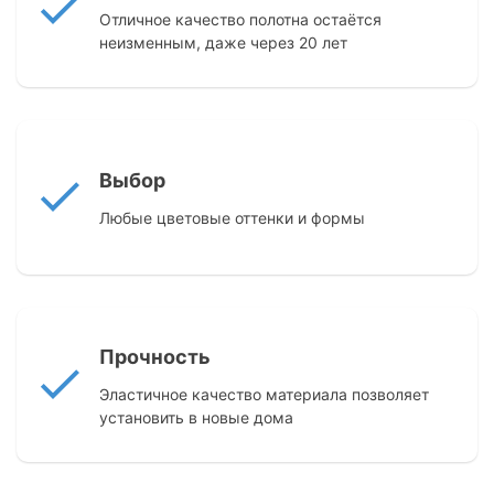
Отличное качество полотна остаётся
неизменным, даже через 20 лет
Выбор
Любые цветовые оттенки и формы
Прочность
Эластичное качество материала позволяет
установить в новые дома