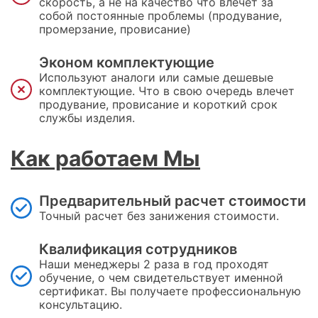
скорость, а не на качество что влечет за
собой постоянные проблемы (продувание,
промерзание, провисание)
Эконом комплектующие
Используют аналоги или самые дешевые
комплектующие. Что в свою очередь влечет
продувание, провисание и короткий срок
службы изделия.
Как работаем Мы
Предварительный расчет стоимости
Точный расчет без занижения стоимости.
Квалификация сотрудников
Наши менеджеры 2 раза в год проходят
обучение, о чем свидетельствует именной
сертификат. Вы получаете профессиональную
консультацию.