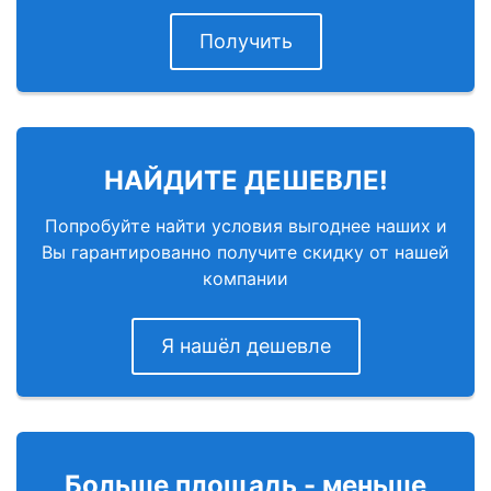
Получить
НАЙДИТЕ ДЕШЕВЛЕ!
Попробуйте найти условия выгоднее наших и
Вы гарантированно получите скидку от нашей
компании
Я нашёл дешевле
Больше площадь - меньше