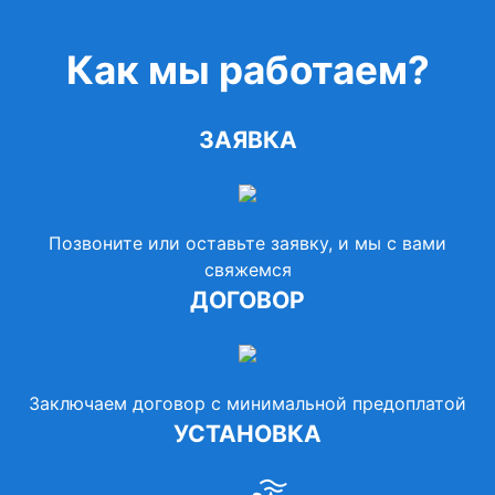
Как мы работаем?
ЗАЯВКА
Позвоните или оставьте заявку, и мы с вами
свяжемся
ДОГОВОР
Заключаем договор с минимальной предоплатой
УСТАНОВКА