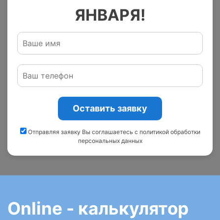
ЯНВАРЯ!
Оставить заявку
Отправляя заявку Вы соглашаетесь с политикой обработки
персональных данных
Online - калькулятор