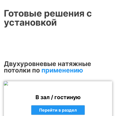
Готовые решения с
установкой
Двухуровневые натяжные
потолки
по
применению
В зал / гостиную
Перейти в раздел