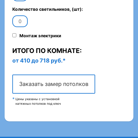
Количество светильников, (шт):
Монтаж электрики
ИТОГО ПО КОМНАТЕ:
от 410 до 718 руб.*
Заказать замер потолков
Цены указаны с установкой
натяжных потолков под ключ