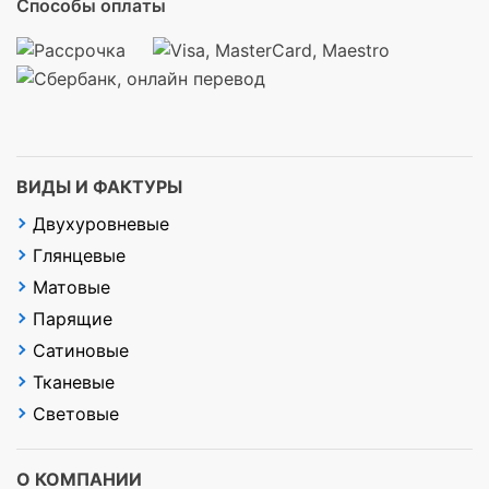
Способы оплаты
ВИДЫ И ФАКТУРЫ
Двухуровневые
Глянцевые
Матовые
Парящие
Сатиновые
Тканевые
Световые
О КОМПАНИИ