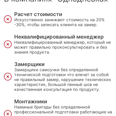
Расчет стоимости
Искусственно занижают стоимость на 20%
-30%, чтобы записать клиента на замер.
Неквалифицированный менеджер
Неквалифицированный менеджер, который не
может правильно проконсультировать и без
знания продукта.
Замерщики
Замерщики самоучки без определенной
технической подготовки что влечет за собой
не правильный замер, нарушение технических
характеристик, большой пенный шов не
качественная консультация по продукту.
Монтажники
Наемные бригады без определенной
профессиональной подготовки работающие на