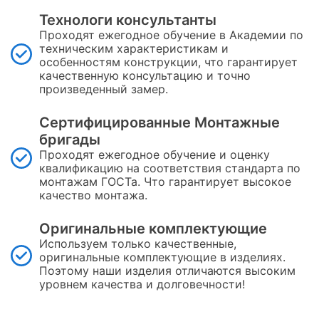
Технологи консультанты
Проходят ежегодное обучение в Академии по
техническим характеристикам и
особенностям конструкции, что гарантирует
качественную консультацию и точно
произведенный замер.
Сертифицированные Монтажные
бригады
Проходят ежегодное обучение и оценку
квалификацию на соответствия стандарта по
монтажам ГОСТа. Что гарантирует высокое
качество монтажа.
Оригинальные комплектующие
Используем только качественные,
оригинальные комплектующие в изделиях.
Поэтому наши изделия отличаются высоким
уровнем качества и долговечности!