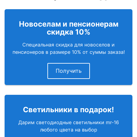
Новоселам и пенсионерам
скидка 10%
Специальная скидка для новоселов и
пенсионеров в размере 10% от суммы заказа!
Получить
Светильники в подарок!
Дарим светодиодные светильники mr-16
любого цвета на выбор