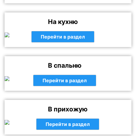
На кухню
Перейти в раздел
В спальню
Перейти в раздел
В прихожую
Перейти в раздел