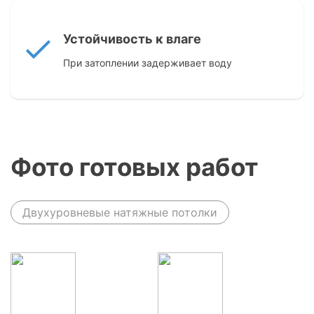
Устойчивость к влаге
При затоплении задерживает воду
Фото готовых работ
Двухуровневые натяжные потолки