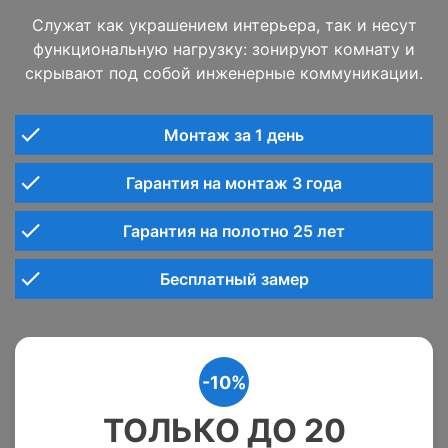
Служат как украшением интерьера, так и несут
функциональную нагрузку: зонируют комнату и
скрывают под собой инженерные коммуникации.
Монтаж за 1 день
Гарантия на монтаж 3 года
Гарантия на полотно 25 лет
Бесплатный замер
-10%
ТОЛЬКО ДО 20