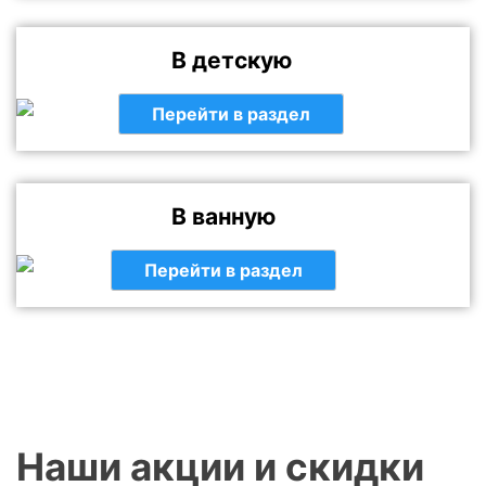
В детскую
Перейти в раздел
В ванную
Перейти в раздел
Наши акции и скидки