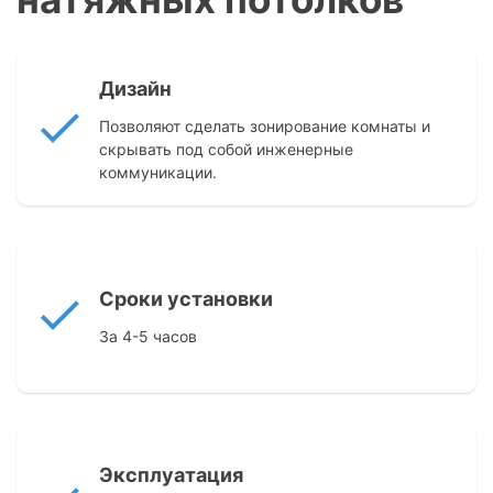
Дизайн
Позволяют сделать зонирование комнаты и
скрывать под собой инженерные
коммуникации.
Сроки установки
За 4-5 часов
Эксплуатация