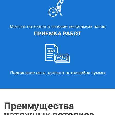
Монтаж потолков в течение нескольких часов
ПРИЕМКА РАБОТ
Подписание акта, доплата оставшейся суммы
Преимущества
натяжных потолков